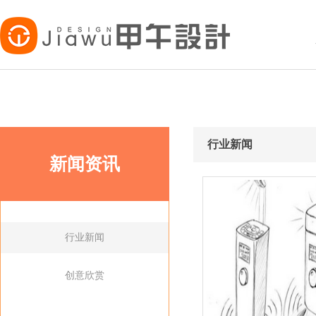
行业新闻
新闻资讯
行业新闻
创意欣赏