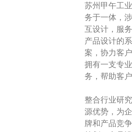
苏州甲午工
务于一体，涉
互设计，服
产品设计的
案，协力客
拥有一支专
务，帮助客
整合行业研
源优势，为
牌和产品竞