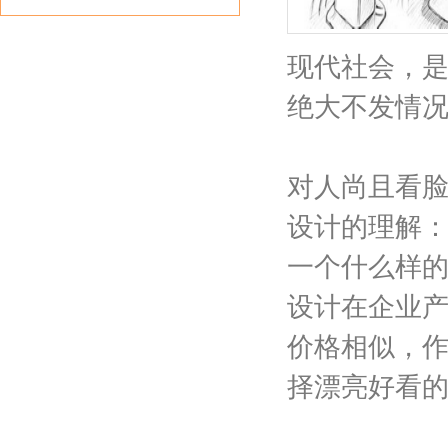
现代社会，
绝大不发情
对人尚且看脸
设计的理解：
一个什么样的
设计在企业
价格相似，作
择漂亮好看