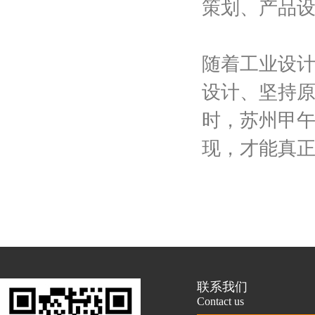
策划、产品
随着工业设
设计、坚持
时，苏州甲
现，才能真
联系我们
Contact us