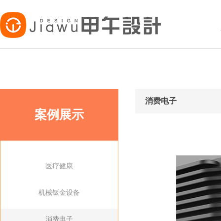
消费电子
案例展示
医疗健康
机械钣金设备
消费电子