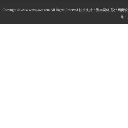
Copyright © www.wuxijiawu.com.All Rights Reserved 技术支持：聚尚网络
苏州网页设
号：