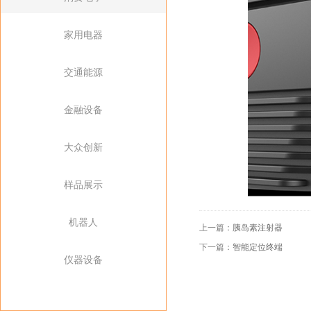
家用电器
交通能源
金融设备
大众创新
样品展示
机器人
上一篇：
胰岛素注射器
下一篇：
智能定位终端
仪器设备