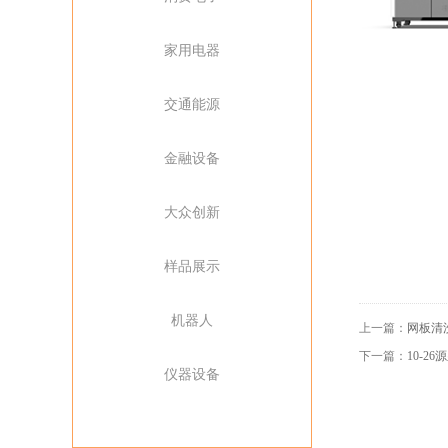
家用电器
交通能源
金融设备
大众创新
样品展示
机器人
上一篇：
网板清洗 
下一篇：
10-26
仪器设备