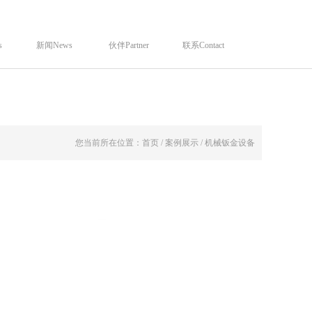
s
新闻News
伙伴Partner
联系Contact
您当前所在位置：首页 / 案例展示 / 机械钣金设备