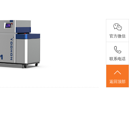
官方微信
联系电话
返回顶部