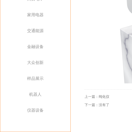
家用电器
交通能源
金融设备
大众创新
样品展示
机器人
上一篇：
纯化仪
下一篇：没有了
仪器设备