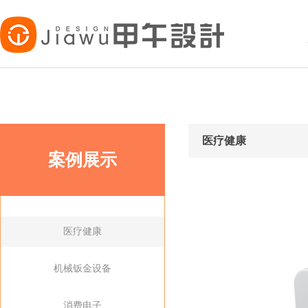
医疗健康
案例展示
医疗健康
机械钣金设备
消费电子