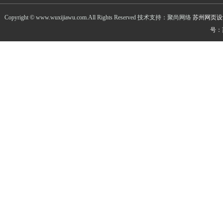
Copyright © www.wuxijiawu.com.All Rights Reserved 技术支持：聚尚网络
苏州网页设
号：